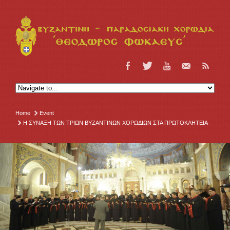
Home
Event
Η ΣΥΝΑΞΗ ΤΩΝ ΤΡΙΩΝ ΒΥΖΑΝΤΙΝΩΝ ΧΟΡΩΔΙΩΝ ΣΤΑ ΠΡΩΤΟΚΛΗΤΕΙΑ