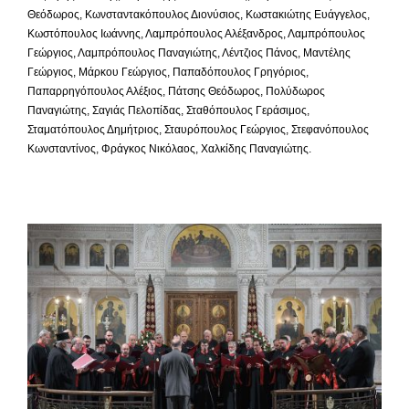
Θεόδωρος, Κωνσταντακόπουλος Διονύσιος, Κωστακιώτης Ευάγγελος,
Κωστόπουλος Ιωάννης, Λαμπρόπουλος Αλέξανδρος, Λαμπρόπουλος
Γεώργιος, Λαμπρόπουλος Παναγιώτης, Λέντζιος Πάνος, Μαντέλης
Γεώργιος, Μάρκου Γεώργιος, Παπαδόπουλος Γρηγόριος,
Παπαρρηγόπουλος Αλέξιος, Πάτσης Θεόδωρος, Πολύδωρος
Παναγιώτης, Σαγιάς Πελοπίδας, Σταθόπουλος Γεράσιμος,
Σταματόπουλος Δημήτριος, Σταυρόπουλος Γεώργιος, Στεφανόπουλος
Κωνσταντίνος, Φράγκος Νικόλαος, Χαλκίδης Παναγιώτης.