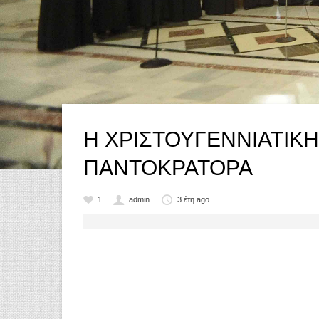
Η ΧΡΙΣΤΟΥΓΕΝΝΙΑΤΙΚ
ΠΑΝΤΟΚΡΑΤΟΡΑ
1
admin
3 έτη ago