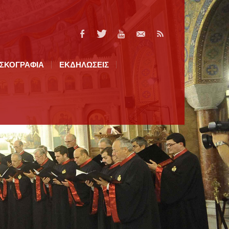
ΙΣΚΟΓΡΑΦΙΑ
ΕΚΔΗΛΩΣΕΙΣ