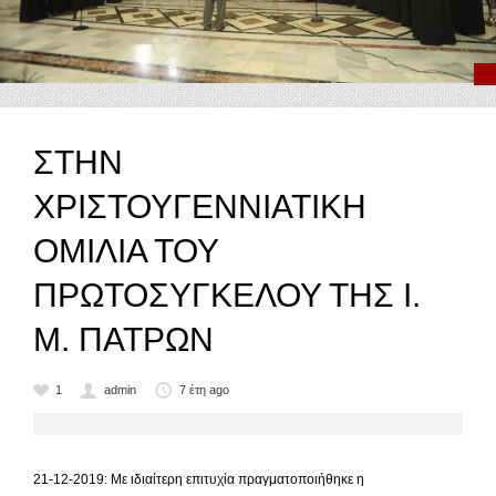
ΣΤΗΝ
ΧΡΙΣΤΟΥΓΕΝΝΙΑΤΙΚΗ
ΟΜΙΛΙΑ ΤΟΥ
ΠΡΩΤΟΣΥΓΚΕΛΟΥ ΤΗΣ Ι.
Μ. ΠΑΤΡΩΝ
1
admin
7 έτη ago
21-12-2019: Με ιδιαίτερη επιτυχία πραγματοποιήθηκε η