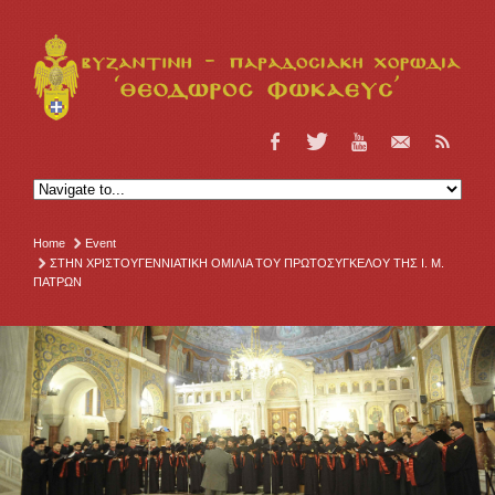
Home
Event
ΣΤΗΝ ΧΡΙΣΤΟΥΓΕΝΝΙΑΤΙΚΗ ΟΜΙΛΙΑ ΤΟΥ ΠΡΩΤΟΣΥΓΚΕΛΟΥ ΤΗΣ Ι. Μ.
ΠΑΤΡΩΝ