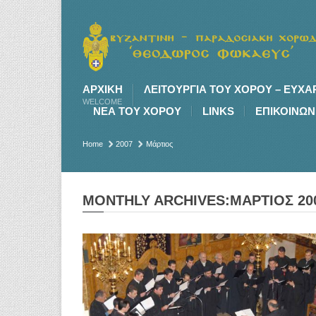
ΑΡΧΙΚΉ
ΛΕΙΤΟΥΡΓΙΑ ΤΟΥ ΧΟΡΟΥ – ΕΥΧΑ
WELCOME
ΝΕΑ ΤΟΥ ΧΟΡΟΥ
LINKS
ΕΠΙΚΟΙΝΩΝ
Home
2007
Μάρτιος
MONTHLY ARCHIVES:ΜΆΡΤΙΟΣ 20