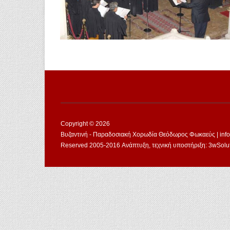
Copyright © 2026
Βυζαντινή - Παραδοσιακή Χορωδία Θεόδωρος Φωκαεύς | info@
Reserved 2005-2016 Ανάπτυξη, τεχνική υποστήριξη: 3wSolutio