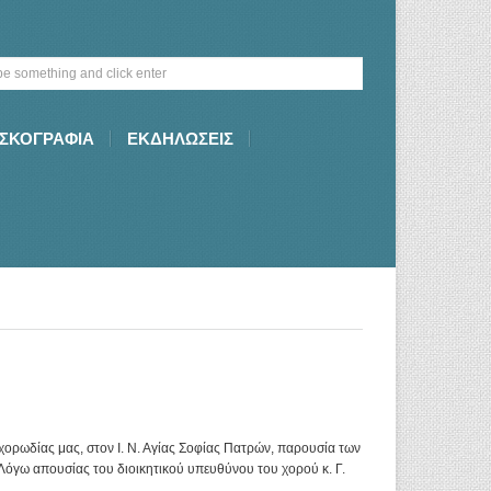
ΙΣΚΟΓΡΑΦΙΑ
ΕΚΔΗΛΩΣΕΙΣ
χορωδίας μας, στον Ι. Ν. Αγίας Σοφίας Πατρών, παρουσία των
Λόγω απουσίας του διοικητικού υπευθύνου του χορού κ. Γ.