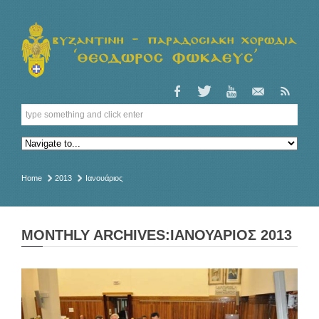
Home
2013
Ιανουάριος
MONTHLY ARCHIVES:ΙΑΝΟΥΆΡΙΟΣ 2013