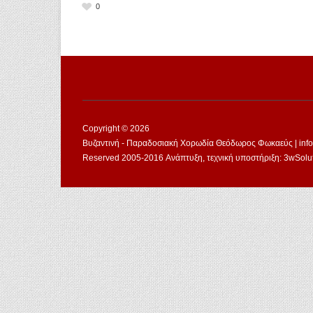
0
Copyright © 2026
Βυζαντινή - Παραδοσιακή Χορωδία Θεόδωρος Φωκαεύς | info@
Reserved 2005-2016 Ανάπτυξη, τεχνική υποστήριξη: 3wSolutio