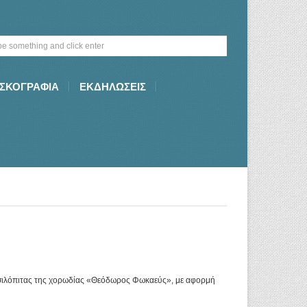
ΙΣΚΟΓΡΑΦΙΑ
ΕΚΔΗΛΩΣΕΙΣ
βασιλόπιτας της χορωδίας «Θεόδωρος Φωκαεύς», με αφορμή