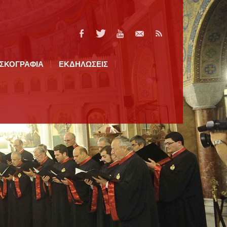
ΙΣΚΟΓΡΑΦΙΑ
ΕΚΔΗΛΩΣΕΙΣ