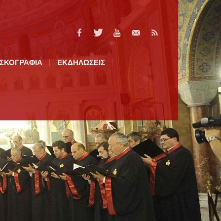
ΙΣΚΟΓΡΑΦΙΑ
ΕΚΔΗΛΩΣΕΙΣ