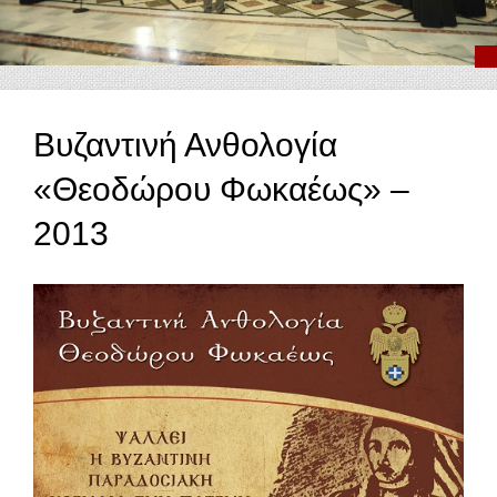
Βυζαντινή Ανθολογία
«Θεοδώρου Φωκαέως» –
2013