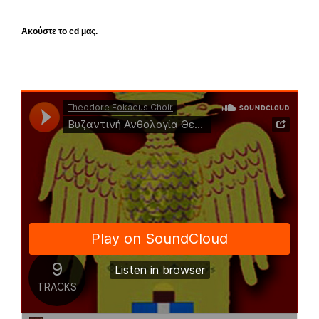
Ακούστε το cd μας.