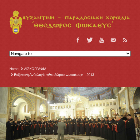
Home
ΔΙΣΚΟΓΡΑΦΙΑ
Βυζαντινή Ανθολογία «Θεοδώρου Φωκαέως» – 2013