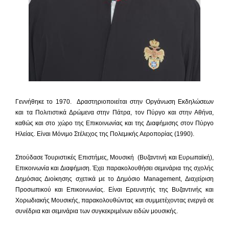
Γεννήθηκε το 1970. Δραστηριοποιείται στην Οργάνωση Εκδηλώσεων
και τα Πολιτιστικά Δρώμενα στην Πάτρα, τον Πύργο και στην Αθήνα,
καθώς και στο χώρο της Επικοινωνίας και της Διαφήμισης στον Πύργο
Ηλείας. Είναι Μόνιμο Στέλεχος της Πολεμικής Αεροπορίας (1990).
Σπούδασε Τουριστικές Επιστήμες, Μουσική (Βυζαντινή και Ευρωπαϊκή),
Επικοινωνία και Διαφήμιση. Έχει παρακολουθήσει σεμινάρια της σχολής
Δημόσιας Διοίκησης σχετικά με το Δημόσιο Management, Διαχείριση
Προσωπικού και Επικοινωνίας. Είναι Ερευνητής της Βυζαντινής και
Χορωδιακής Μουσικής, παρακολουθώντας και συμμετέχοντας ενεργά σε
συνέδρια και σεμινάρια των συγκεκριμένων ειδών μουσικής.