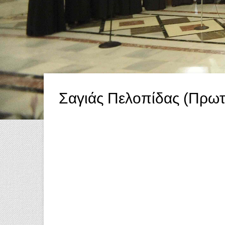
Σαγιάς Πελοπίδας (Πρωτ