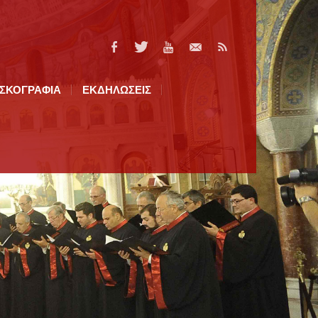
ΙΣΚΟΓΡΑΦΙΑ
ΕΚΔΗΛΩΣΕΙΣ