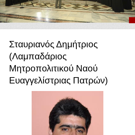
Σταυριανός Δημήτριος
(Λαμπαδάριος
Μητροπολιτικού Ναού
Ευαγγελίστριας Πατρών)