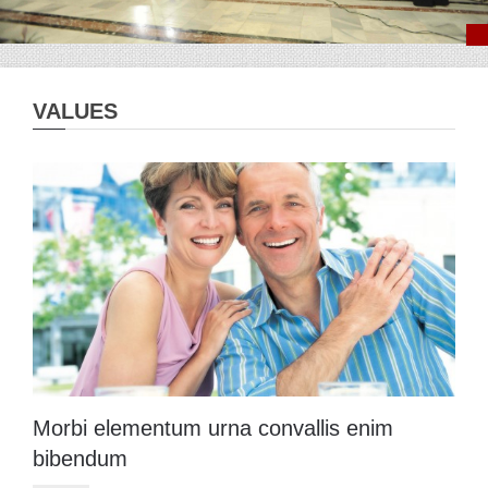
VALUES
Morbi elementum urna convallis enim
bibendum