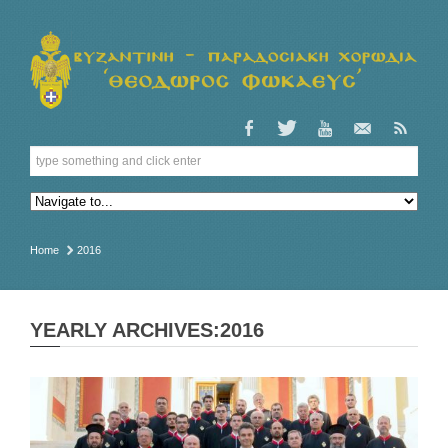
Home
2016
YEARLY ARCHIVES:2016