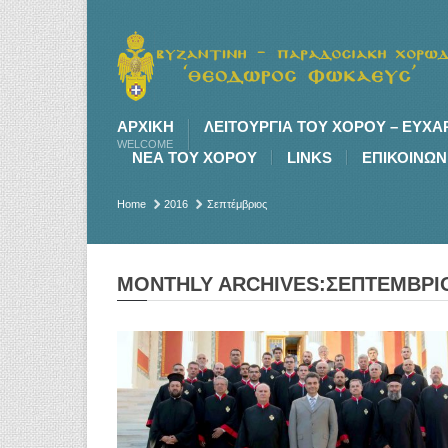
ΑΡΧΙΚΉ
ΛΕΙΤΟΥΡΓΙΑ ΤΟΥ ΧΟΡΟΥ – ΕΥΧΑ
WELCOME
ΝΕΑ ΤΟΥ ΧΟΡΟΥ
LINKS
ΕΠΙΚΟΙΝΩΝ
Home
2016
Σεπτέμβριος
MONTHLY ARCHIVES:ΣΕΠΤΈΜΒΡΙΟ