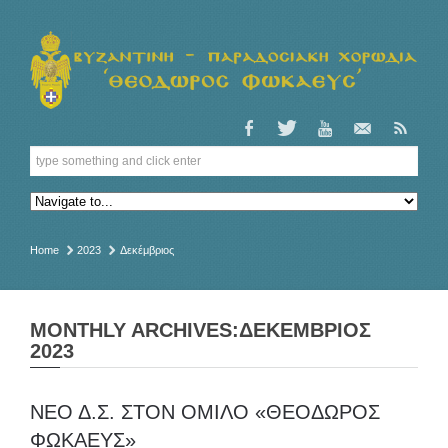
Home
2023
Δεκέμβριος
MONTHLY ARCHIVES:ΔΕΚΈΜΒΡΙΟΣ
2023
ΝΕΟ Δ.Σ. ΣΤΟΝ ΟΜΙΛΟ «ΘΕΟΔΩΡΟΣ
ΦΩΚΑΕΥΣ»