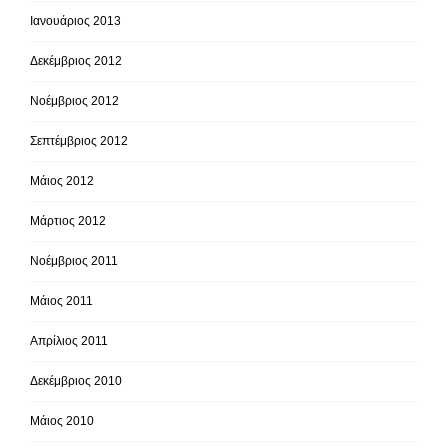
Ιανουάριος 2013
Δεκέμβριος 2012
Νοέμβριος 2012
Σεπτέμβριος 2012
Μάιος 2012
Μάρτιος 2012
Νοέμβριος 2011
Μάιος 2011
Απρίλιος 2011
Δεκέμβριος 2010
Μάιος 2010