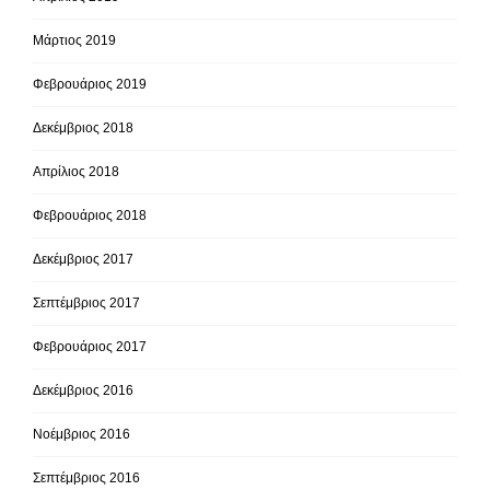
Μάρτιος 2019
Φεβρουάριος 2019
Δεκέμβριος 2018
Απρίλιος 2018
Φεβρουάριος 2018
Δεκέμβριος 2017
Σεπτέμβριος 2017
Φεβρουάριος 2017
Δεκέμβριος 2016
Νοέμβριος 2016
Σεπτέμβριος 2016