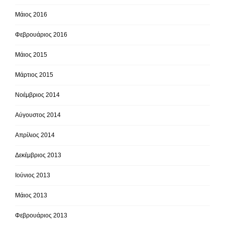
Μάιος 2016
Φεβρουάριος 2016
Μάιος 2015
Μάρτιος 2015
Νοέμβριος 2014
Αύγουστος 2014
Απρίλιος 2014
Δεκέμβριος 2013
Ιούνιος 2013
Μάιος 2013
Φεβρουάριος 2013