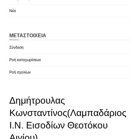
Νέα
ΜΕΤΑΣΤΟΙΧΕΊΑ
Σύνδεση
Ροή καταχωρίσεων
Ροή σχολίων
Δημήτρουλας
Κωνσταντίνος(Λαμπαδάριος
Ι.Ν. Εισοδίων Θεοτόκου
Αιγίου)