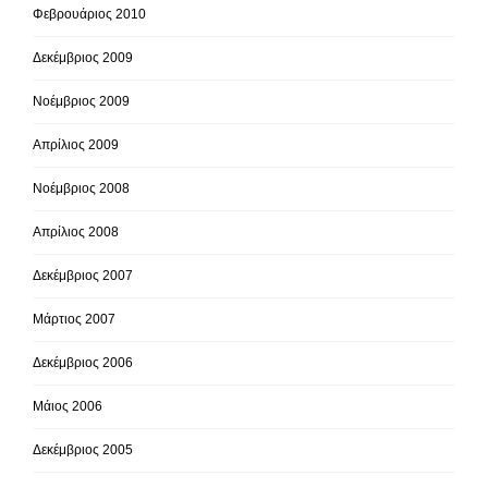
Φεβρουάριος 2010
Δεκέμβριος 2009
Νοέμβριος 2009
Απρίλιος 2009
Νοέμβριος 2008
Απρίλιος 2008
Δεκέμβριος 2007
Μάρτιος 2007
Δεκέμβριος 2006
Μάιος 2006
Δεκέμβριος 2005