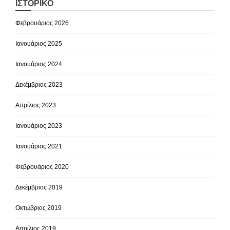
ΙΣΤΟΡΙΚΌ
Φεβρουάριος 2026
Ιανουάριος 2025
Ιανουάριος 2024
Δεκέμβριος 2023
Απρίλιος 2023
Ιανουάριος 2023
Ιανουάριος 2021
Φεβρουάριος 2020
Δεκέμβριος 2019
Οκτώβριος 2019
Απρίλιος 2019